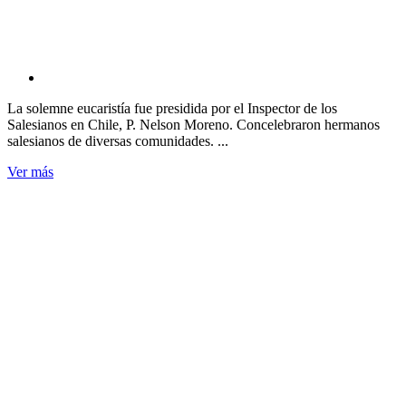
La solemne eucaristía fue presidida por el Inspector de los
Salesianos en Chile, P. Nelson Moreno. Concelebraron hermanos
salesianos de diversas comunidades. ...
Ver más