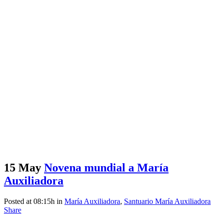
15 May
Novena mundial a María
Auxiliadora
Posted at 08:15h
in
María Auxiliadora
,
Santuario María Auxiliadora
Share