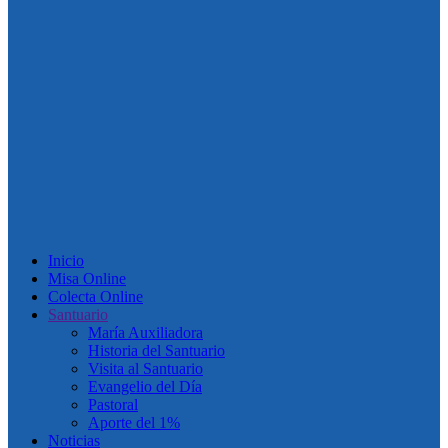
Inicio
Misa Online
Colecta Online
Santuario
María Auxiliadora
Historia del Santuario
Visita al Santuario
Evangelio del Día
Pastoral
Aporte del 1%
Noticias