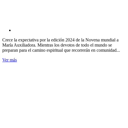
Crece la expectativa por la edición 2024 de la Novena mundial a
María Auxiliadora. Mientras los devotos de todo el mundo se
preparan para el camino espiritual que recorrerán en comunidad...
Ver más