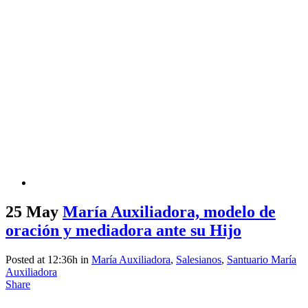
25 May
María Auxiliadora, modelo de
oración y mediadora ante su Hijo
Posted at 12:36h
in
María Auxiliadora
,
Salesianos
,
Santuario María
Auxiliadora
Share