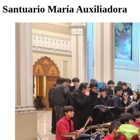
Santuario María Auxiliadora