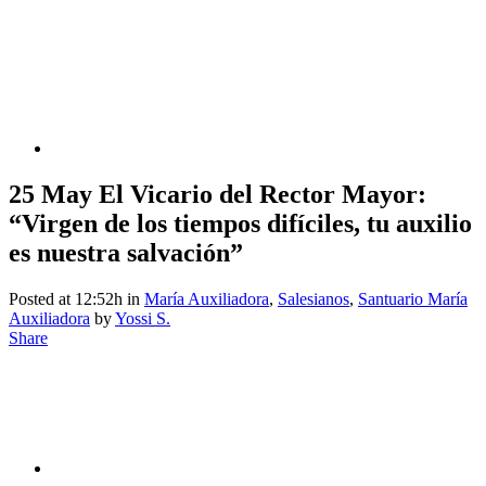
25 May
El Vicario del Rector Mayor:
“Virgen de los tiempos difíciles, tu auxilio
es nuestra salvación”
Posted at 12:52h
in
María Auxiliadora
,
Salesianos
,
Santuario María
Auxiliadora
by
Yossi S.
Share