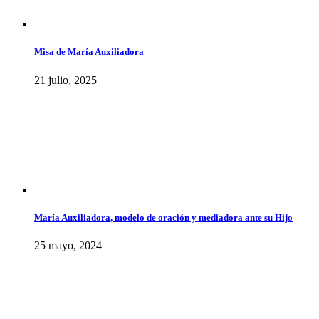
Misa de María Auxiliadora
21 julio, 2025
María Auxiliadora, modelo de oración y mediadora ante su Hijo
25 mayo, 2024