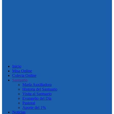
Inicio
Misa Online
Colecta Online
Santuario
María Auxiliadora
Historia del Santuario
Visita al Santuario
Evangelio del Día
Pastoral
Aporte del 1%
Noticias