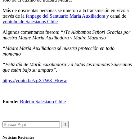
Más de doscientas personas se unieron a la transmisión en vivo a
través de la
fanpage del Santuario María Auxiliadora
y canal de
youtube de Salesianos Chile
.
Algunos comentarios fueron:
“¡Te Alabamos Señor! Gracias por
nuestra Madre María Auxiliadora y Madre Mazarelo”
“Madre María Auxiliadora sé nuestra protección en todo
momento”
“Feliz día de María Auxiliadora y a todas las mamitas Salesianas
que están bajo su amparo”
.
https://youtu.be/zpX7W8_Fkww
Fuente:
Boletin Salesiano Chile
Search
for:
Noticias Recientes