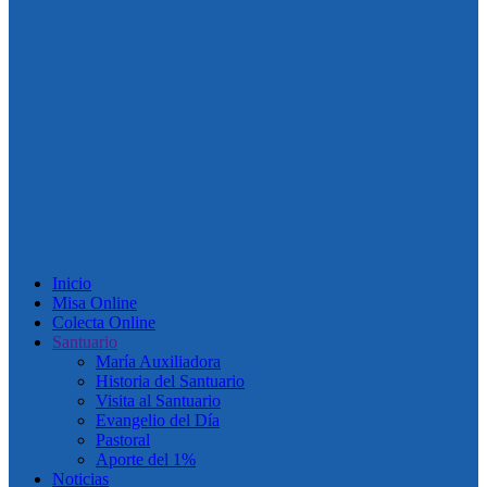
Inicio
Misa Online
Colecta Online
Santuario
María Auxiliadora
Historia del Santuario
Visita al Santuario
Evangelio del Día
Pastoral
Aporte del 1%
Noticias