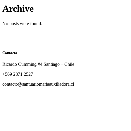
Archive
No posts were found.
Contacto
Ricardo Cumming #4 Santiago – Chile
+569 2871 2527
contacto@santuariomariaauxiliadora.cl