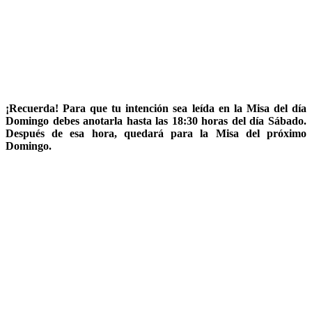
¡Recuerda! Para que tu intención sea leída en la Misa del día
Domingo debes anotarla
hasta las 18:30 horas del día Sábado
.
Después de esa hora, quedará para la Misa del próximo
Domingo.