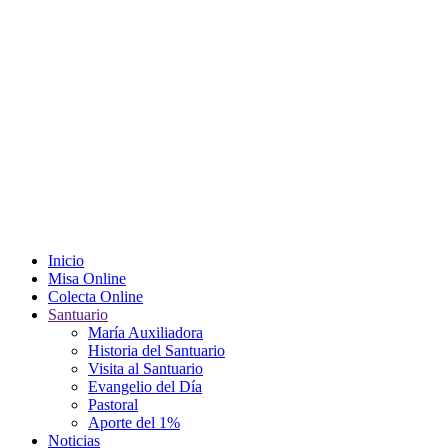
Inicio
Misa Online
Colecta Online
Santuario
María Auxiliadora
Historia del Santuario
Visita al Santuario
Evangelio del Día
Pastoral
Aporte del 1%
Noticias