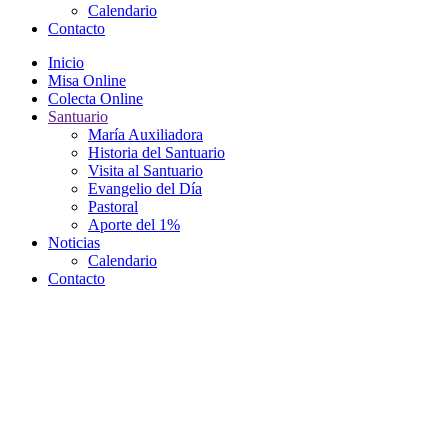
Calendario
Contacto
Inicio
Misa Online
Colecta Online
Santuario
María Auxiliadora
Historia del Santuario
Visita al Santuario
Evangelio del Día
Pastoral
Aporte del 1%
Noticias
Calendario
Contacto