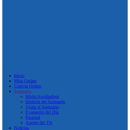
Inicio
Misa Online
Colecta Online
Santuario
María Auxiliadora
Historia del Santuario
Visita al Santuario
Evangelio del Día
Pastoral
Aporte del 1%
Noticias